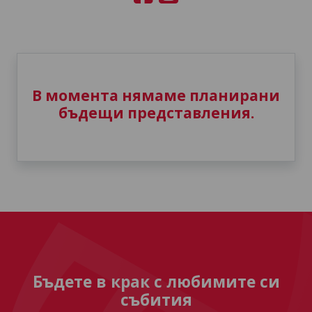
В момента нямаме планирани
бъдещи представления.
Бъдете в крак с любимите си
събития