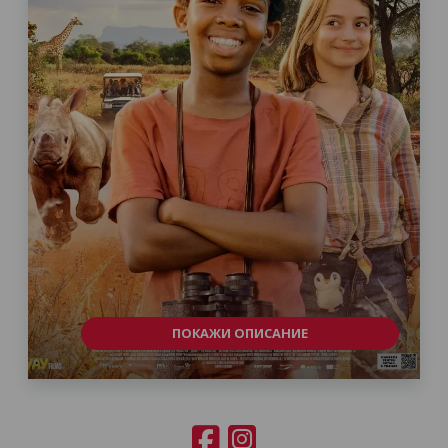
ПОКАЖИ ОПИСАНИЕ