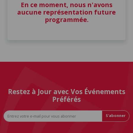
En ce moment, nous n'avons
aucune représentation future
programmée.
Restez à Jour avec Vos Événements
Préférés
S'abonner