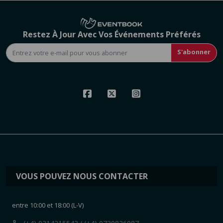
Restez À Jour Avec Vos Événements Préférés
S'abonner
VOUS POUVEZ NOUS CONTACTER
entre 10:00 et 18:00 (L-V)