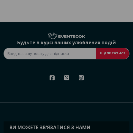
Будьте в курсі ваших улюблених подій
Підписатися
ВИ МОЖЕТЕ ЗВ'ЯЗАТИСЯ З НАМИ