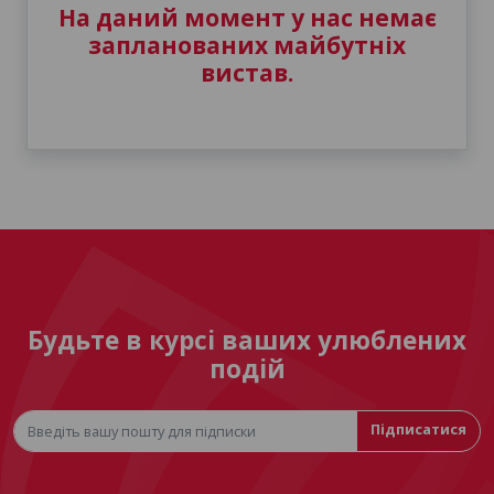
На даний момент у нас немає
запланованих майбутніх
вистав.
Будьте в курсі ваших улюблених
подій
Підписатися