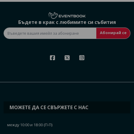
Бъдете в крак с любимите си събития
Абонирай се
МОЖЕТЕ ДА СЕ СВЪРЖЕТЕ С НАС
между 10:00 и 18:00 (П-П)