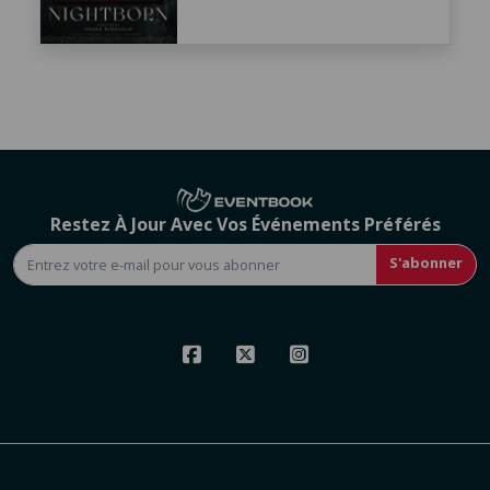
Restez À Jour Avec Vos Événements Préférés
S'abonner