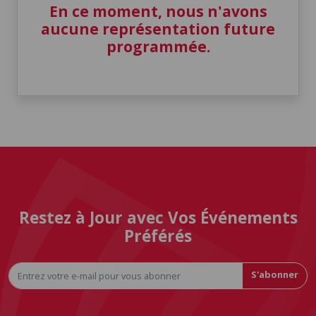
En ce moment, nous n'avons
aucune représentation future
programmée.
Restez à Jour avec Vos Événements
Préférés
S'abonner