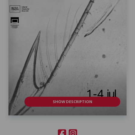
SHOW DESCRIPTION