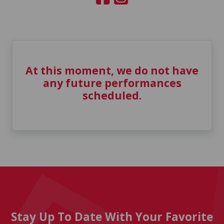
At this moment, we do not have
any future performances
scheduled.
Stay Up To Date With Your Favorite