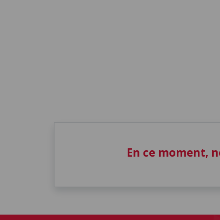
En ce moment, n