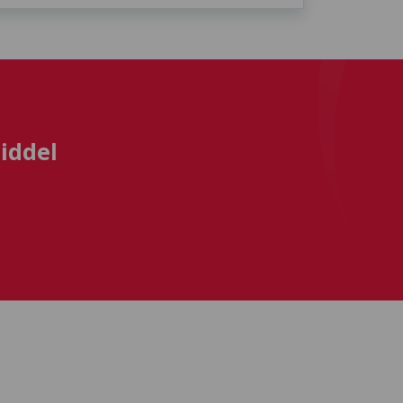
iddel