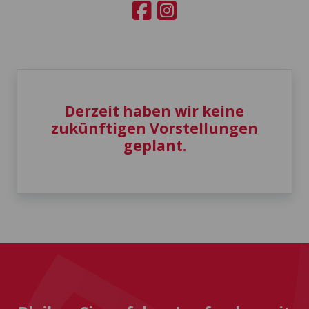
Derzeit haben wir keine
zukünftigen Vorstellungen
geplant.