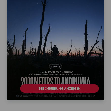
BESCHREIBUNG ANZEIGEN