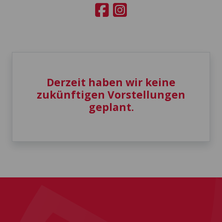
Derzeit haben wir keine
zukünftigen Vorstellungen
geplant.