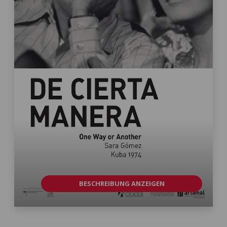
BESCHREIBUNG ANZEIGEN