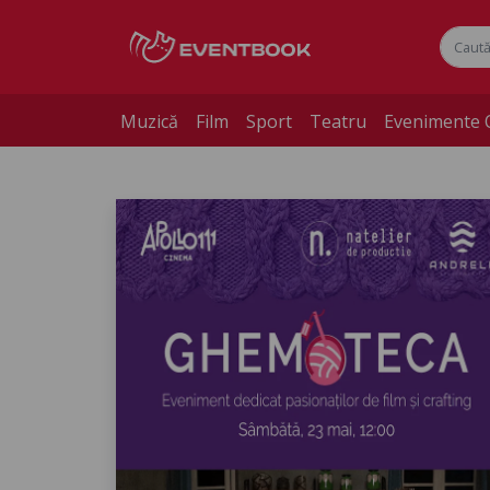
Muzică
Film
Sport
Teatru
Evenimente 