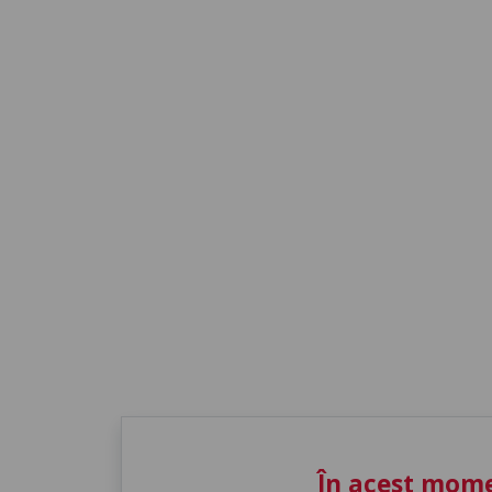
În acest mome