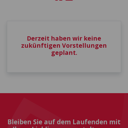
Derzeit haben wir keine
zukünftigen Vorstellungen
geplant.
Bleiben Sie auf dem Laufenden mit