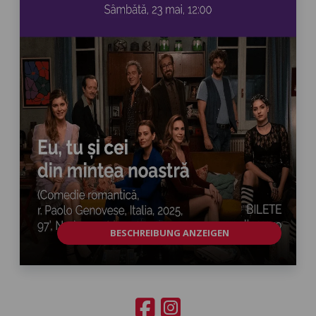
BESCHREIBUNG ANZEIGEN