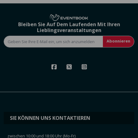
Bleiben Sie Auf Dem Laufenden Mit Ihren
Lieblingsveranstaltungen
Abonnieren
SIE KÖNNEN UNS KONTAKTIEREN
zwischen 10:00 und 18:00 Uhr (Mo-Fr)