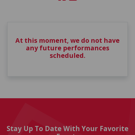
At this moment, we do not have
any future performances
scheduled.
Stay Up To Date With Your Favorite