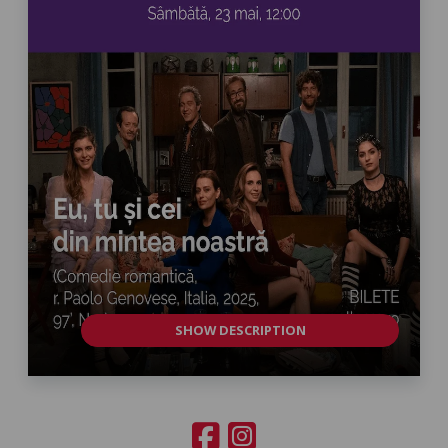
SHOW DESCRIPTION