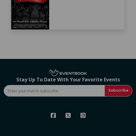
Stay Up To Date With Your Favorite Events
Subscribe