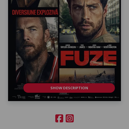
SHOW DESCRIPTION