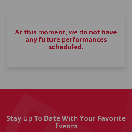
At this moment, we do not have
any future performances
scheduled.
Stay Up To Date With Your Favorite
Events