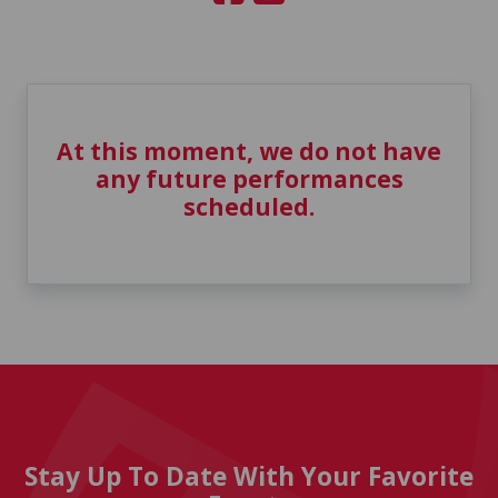
At this moment, we do not have
any future performances
scheduled.
Stay Up To Date With Your Favorite