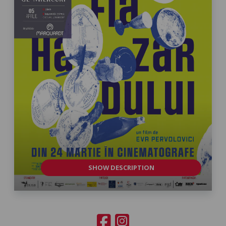
SHOW DESCRIPTION