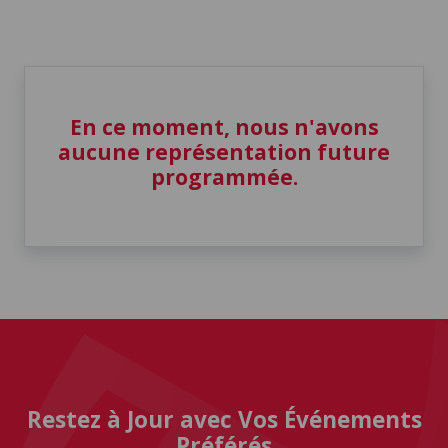
En ce moment, nous n'avons
aucune représentation future
programmée.
Restez à Jour avec Vos Événements
Préférés