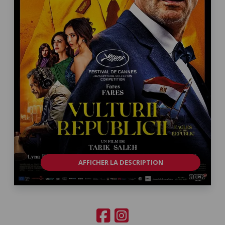
AFFICHER LA DESCRIPTION