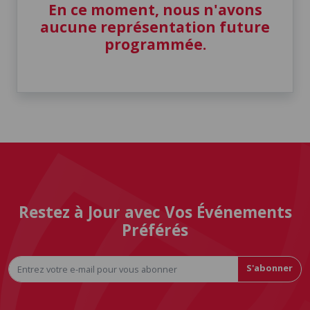
En ce moment, nous n'avons
aucune représentation future
programmée.
Restez à Jour avec Vos Événements
Préférés
S'abonner