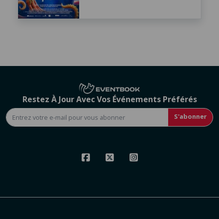
Restez À Jour Avec Vos Événements Préférés
S'abonner