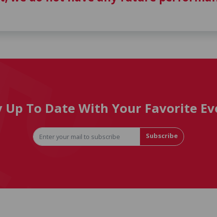
y Up To Date With Your Favorite Ev
Subscribe