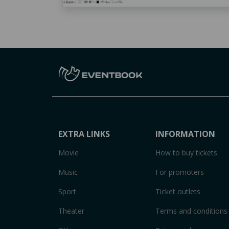
EXTRA LINKS
INFORMATION
Movie
How to buy tickets
Music
For promoters
Sport
Ticket outlets
Theater
Terms and conditions