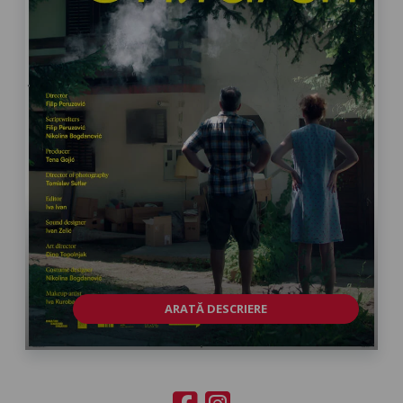
ARATĂ DESCRIERE