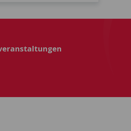
sveranstaltungen