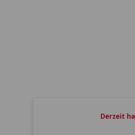
Derzeit h