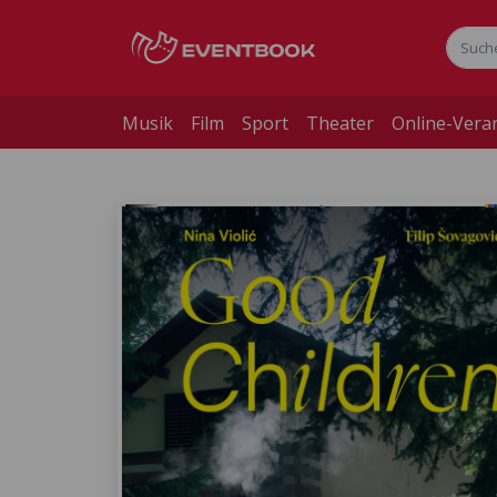
Musik
Film
Sport
Theater
Online-Vera