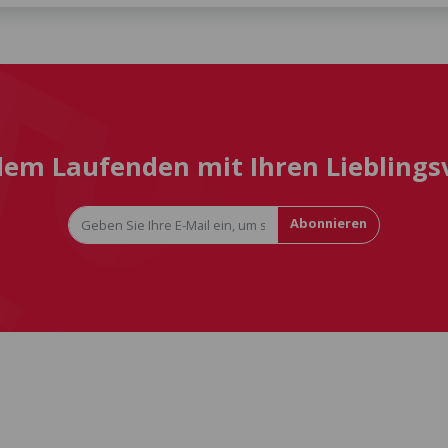
 dem Laufenden mit Ihren Liebling
Abonnieren