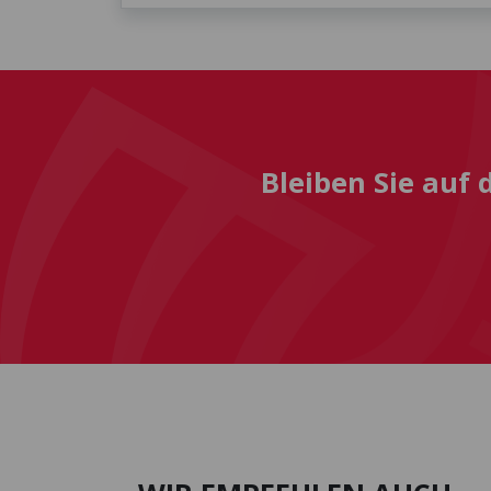
Bleiben Sie auf