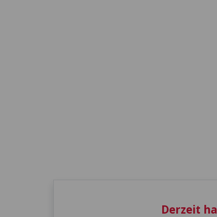
Derzeit h