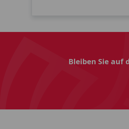
Bleiben Sie auf