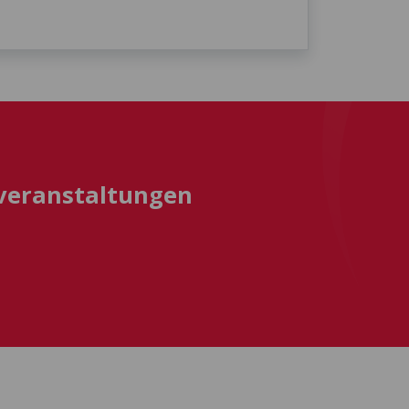
sveranstaltungen