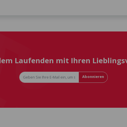
 dem Laufenden mit Ihren Liebling
Abonnieren