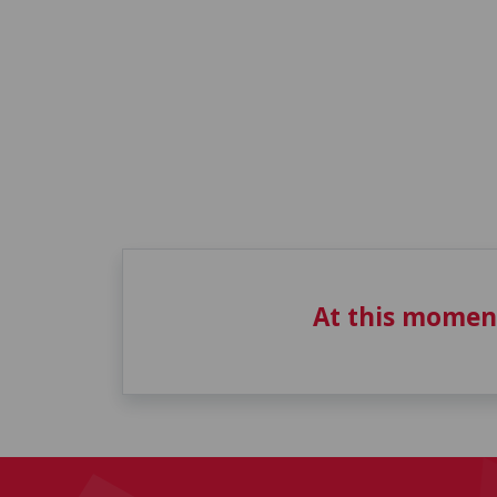
At this momen