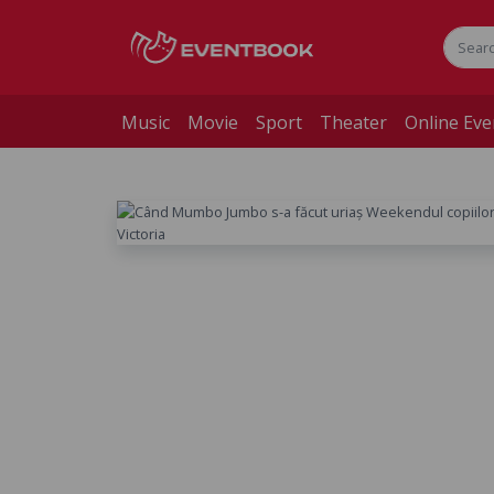
Music
Movie
Sport
Theater
Online Eve