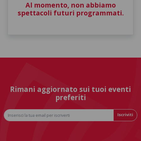
Al momento, non abbiamo
spettacoli futuri programmati.
Rimani aggiornato sui tuoi eventi
preferiti
Iscriviti