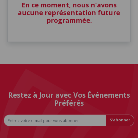
En ce moment, nous n'avons
aucune représentation future
programmée.
Restez à Jour avec Vos Événements
Préférés
S'abonner