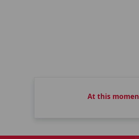
At this momen