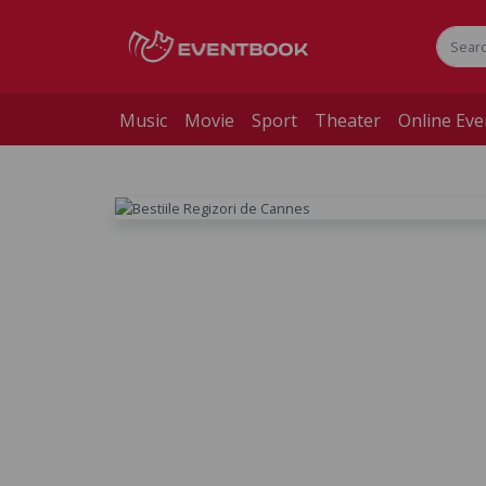
Music
Movie
Sport
Theater
Online Eve