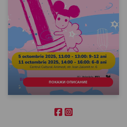
ПОКАЖИ ОПИСАНИЕ