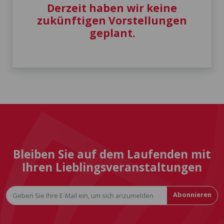
Derzeit haben wir keine
zukünftigen Vorstellungen
geplant.
Bleiben Sie auf dem Laufenden mit
Ihren Lieblingsveranstaltungen
Abonnieren