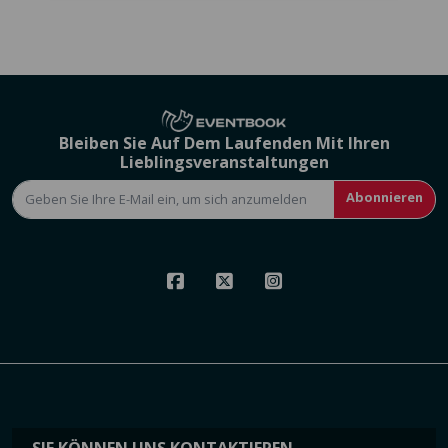
Bleiben Sie Auf Dem Laufenden Mit Ihren
Lieblingsveranstaltungen
Abonnieren
SIE KÖNNEN UNS KONTAKTIEREN