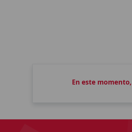
En este momento,