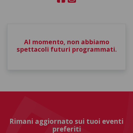
Al momento, non abbiamo
spettacoli futuri programmati.
Rimani aggiornato sui tuoi eventi
preferiti