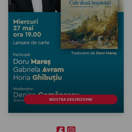
MOSTRA DESCRIZIONE