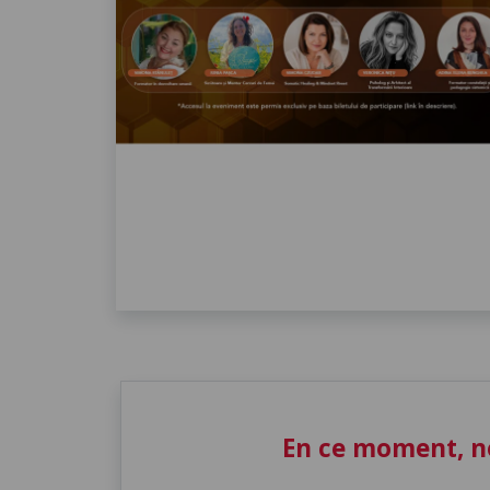
En ce moment, n