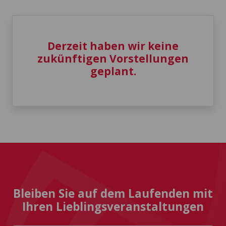
Derzeit haben wir keine
zukünftigen Vorstellungen
geplant.
Bleiben Sie auf dem Laufenden mit
Ihren Lieblingsveranstaltungen