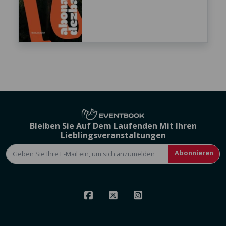
Bleiben Sie Auf Dem Laufenden Mit Ihren
Lieblingsveranstaltungen
Abonnieren