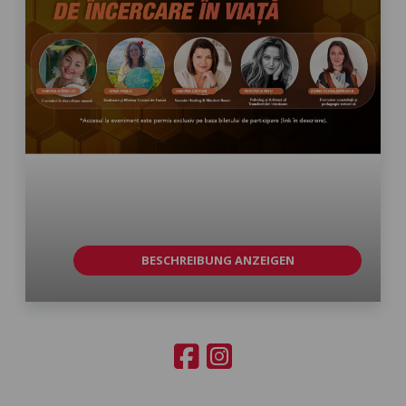
BESCHREIBUNG ANZEIGEN