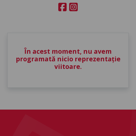
În acest moment, nu avem
programată nicio reprezentație
viitoare.