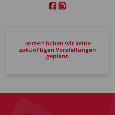
Derzeit haben wir keine
zukünftigen Vorstellungen
geplant.