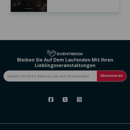
Bleiben Sie Auf Dem Laufenden Mit Ihren
Lieblingsveranstaltungen
Abonnieren