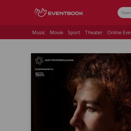
Music
Movie
Sport
Theater
Online Eve