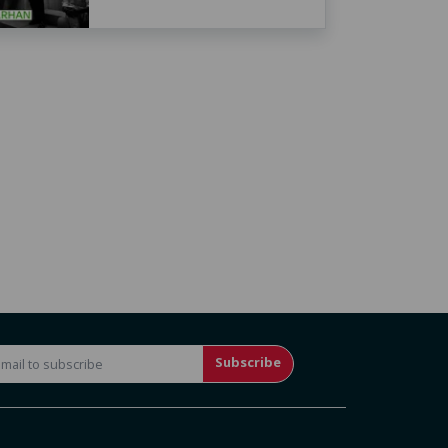
Subscribe