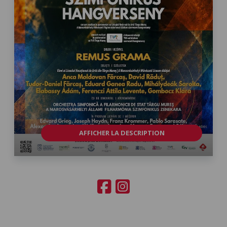
AFFICHER LA DESCRIPTION