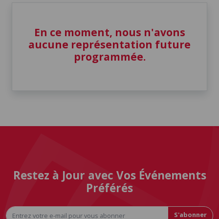
En ce moment, nous n'avons
aucune représentation future
programmée.
Restez à Jour avec Vos Événements
Préférés
S'abonner