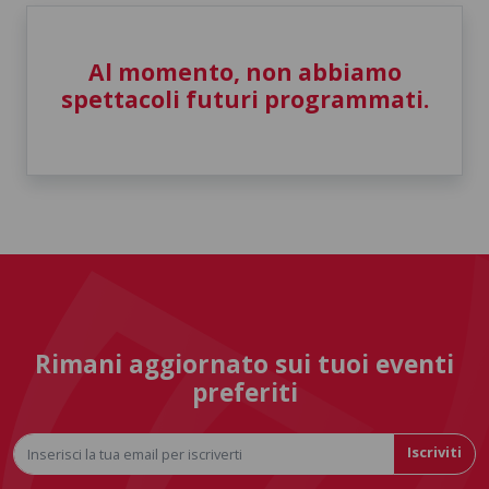
Al momento, non abbiamo
spettacoli futuri programmati.
Rimani aggiornato sui tuoi eventi
preferiti
Iscriviti