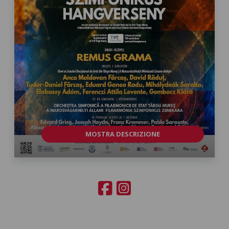
MOSTRA DESCRIZIONE