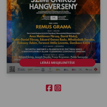
LEÍRÁS MEGJELENÍTÉSE