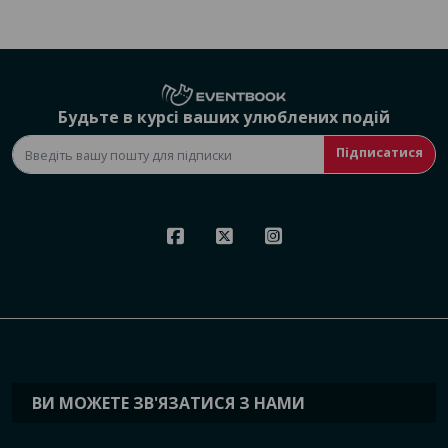
Будьте в курсі ваших улюблених подій
Підписатися
ВИ МОЖЕТЕ ЗВ'ЯЗАТИСЯ З НАМИ