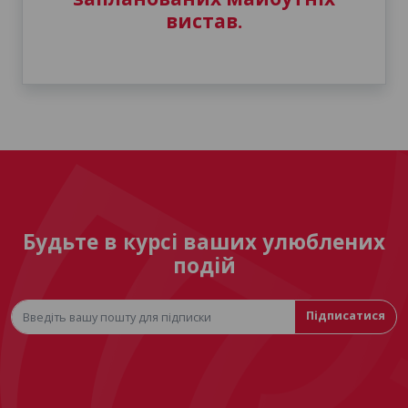
вистав.
Будьте в курсі ваших улюблених
подій
Підписатися