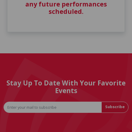
any future performances
scheduled.
Stay Up To Date With Your Favorite
Events
Subscribe