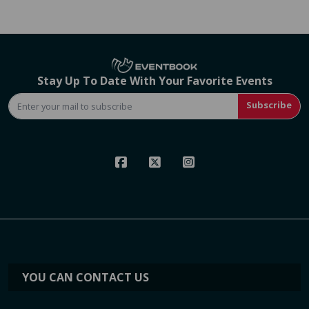
Stay Up To Date With Your Favorite Events
Subscribe
YOU CAN CONTACT US