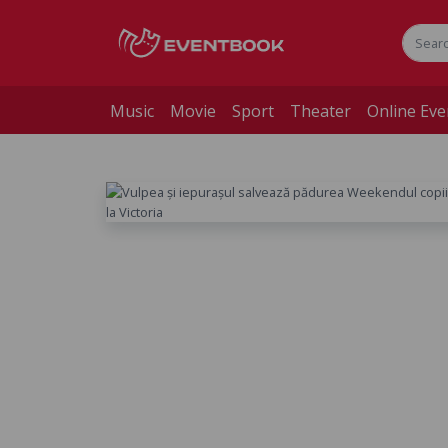
Music
Movie
Sport
Theater
Online Eve