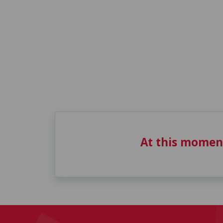
At this momen