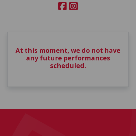
At this moment, we do not have
any future performances
scheduled.