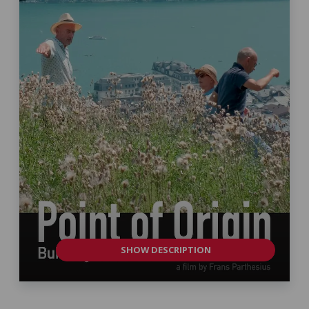
SHOW DESCRIPTION