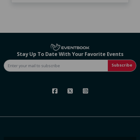
Stay Up To Date With Your Favorite Events
Subscribe