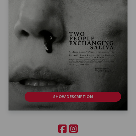
SHOW DESCRIPTION