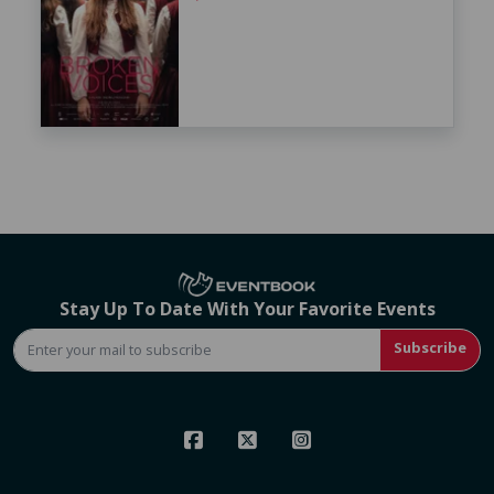
Stay Up To Date With Your Favorite Events
Subscribe