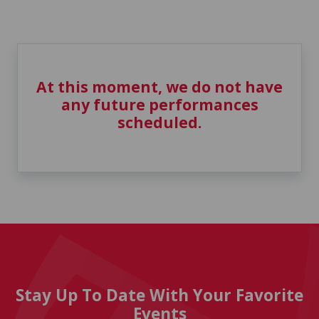
At this moment, we do not have
any future performances
scheduled.
Stay Up To Date With Your Favorite
Events