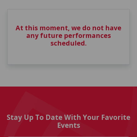
At this moment, we do not have
any future performances
scheduled.
Stay Up To Date With Your Favorite
Events