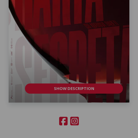
SHOW DESCRIPTION