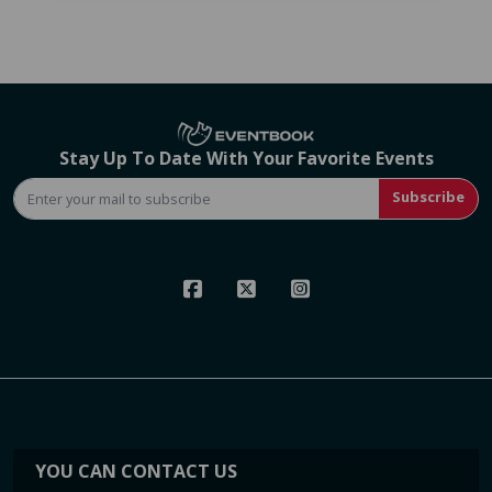
Stay Up To Date With Your Favorite Events
Subscribe
YOU CAN CONTACT US