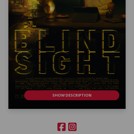
SHOW DESCRIPTION