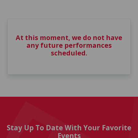
At this moment, we do not have
any future performances
scheduled.
Stay Up To Date With Your Favorite
Events