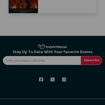
Stay Up To Date With Your Favorite Events
Subscribe