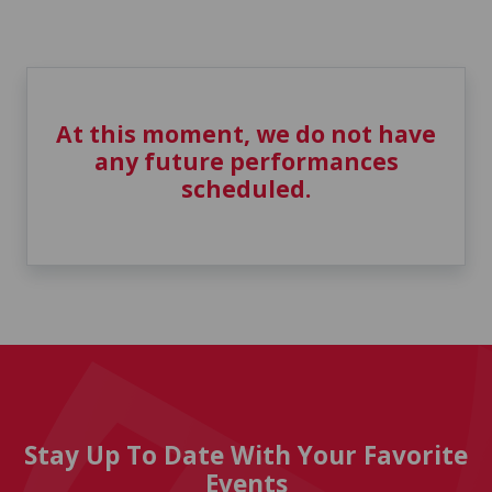
At this moment, we do not have
any future performances
scheduled.
Stay Up To Date With Your Favorite
Events