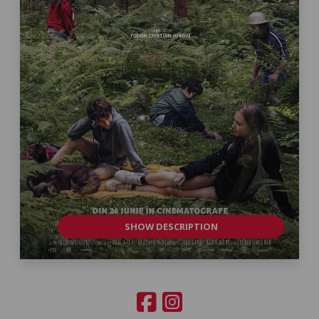
SHOW DESCRIPTION