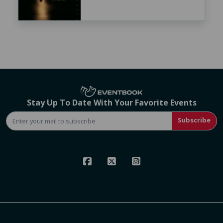
Stay Up To Date With Your Favorite Events
Subscribe