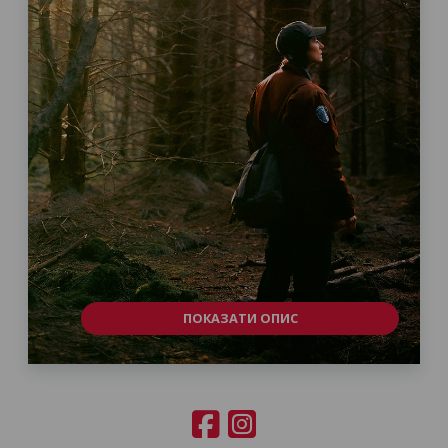
ПОКАЗАТИ ОПИС