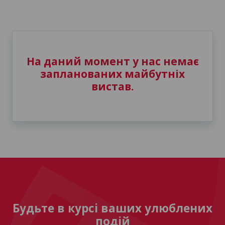
На даний момент у нас немає
запланованих майбутніх
вистав.
Будьте в курсі ваших улюблених
подій