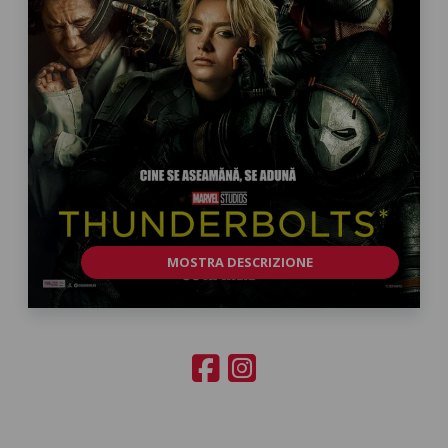
MOSTRA DESCRIZIONE