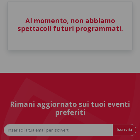
Al momento, non abbiamo
spettacoli futuri programmati.
Rimani aggiornato sui tuoi eventi
preferiti
Iscriviti