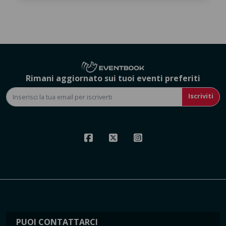
Rimani aggiornato sui tuoi eventi preferiti
Iscriviti
PUOI CONTATTARCI