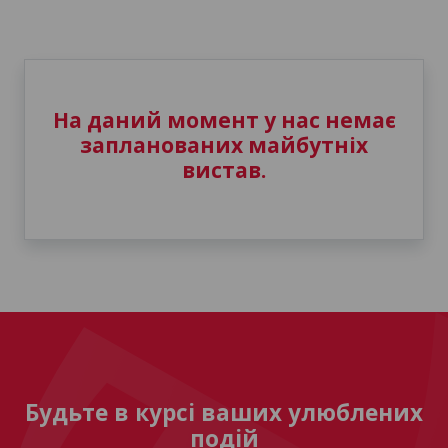
На даний момент у нас немає
запланованих майбутніх
вистав.
Будьте в курсі ваших улюблених
подій