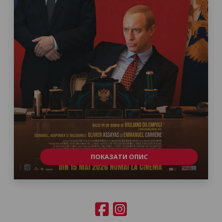
ПОКАЗАТИ ОПИС