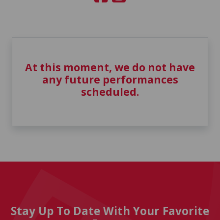
At this moment, we do not have
any future performances
scheduled.
Stay Up To Date With Your Favorite