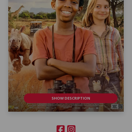
SHOW DESCRIPTION